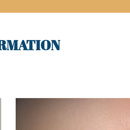
ORMATION