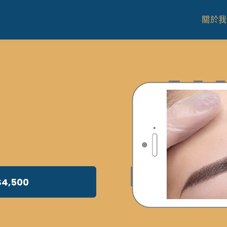
關於我
4,500